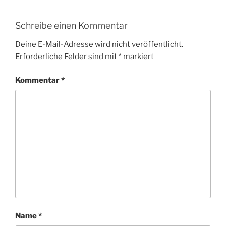
Schreibe einen Kommentar
Deine E-Mail-Adresse wird nicht veröffentlicht.
Erforderliche Felder sind mit
*
markiert
Kommentar
*
Name
*