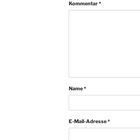
Kommentar
*
Name
*
E-Mail-Adresse
*