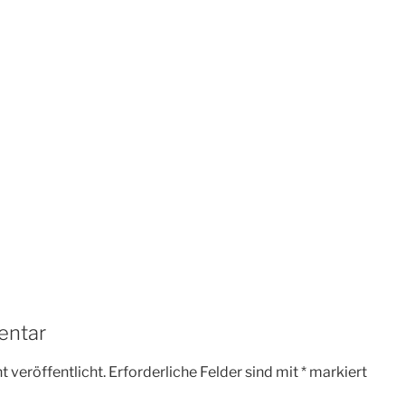
entar
 veröffentlicht.
Erforderliche Felder sind mit
*
markiert