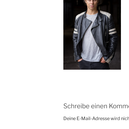
Schreibe einen Komm
Deine E-Mail-Adresse wird nicht