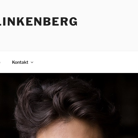
LINKENBERG
e
Kontakt